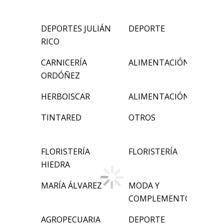
DEPORTES JULIÁN
DEPORTE
RICO
CARNICERÍA
ALIMENTACIÓN
ORDÓÑEZ
HERBOISCAR
ALIMENTACIÓN
TINTARED
OTROS
FLORISTERÍA
FLORISTERÍA
HIEDRA
MARÍA ÁLVAREZ
MODA Y
COMPLEMENTOS
AGROPECUARIA
DEPORTE