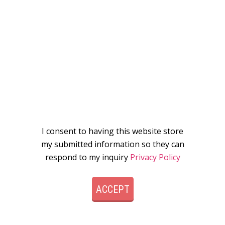
I consent to having this website store
my submitted information so they can
respond to my inquiry
Privacy Policy
ACCEPT