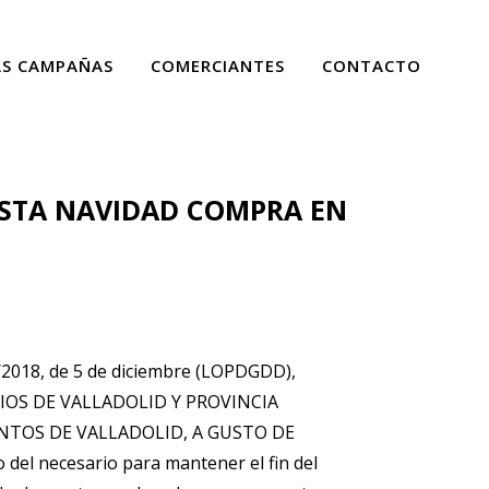
AS CAMPAÑAS
COMERCIANTES
CONTACTO
 “ESTA NAVIDAD COMPRA EN
3/2018, de 5 de diciembre (LOPDGDD),
ICIOS DE VALLADOLID Y PROVINCIA
MENTOS DE VALLADOLID, A GUSTO DE
del necesario para mantener el fin del