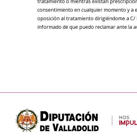
tratamiento o mientras existan prescripcio
consentimiento en cualquier momento y a ejer
oposición al tratamiento dirigiéndome a C
informado de que puedo reclamar ante la a